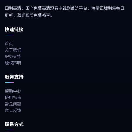
国剧高清，国产免费高清观看电视剧首选平台，海量正版剧集每日
更新，蓝光画质免费畅享。
快速链接
首页
关于我们
服务支持
版权声明
服务支持
帮助中心
使用指南
常见问题
意见反馈
联系方式